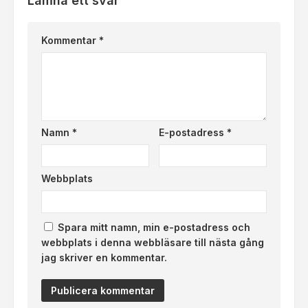
Lämna ett svar
Kommentar
*
Namn
*
E-postadress
*
Webbplats
Spara mitt namn, min e-postadress och
webbplats i denna webbläsare till nästa gång
jag skriver en kommentar.