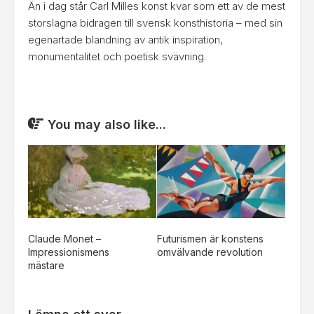
Än i dag står Carl Milles konst kvar som ett av de mest
storslagna bidragen till svensk konsthistoria – med sin
egenartade blandning av antik inspiration,
monumentalitet och poetisk svävning.
You may also like...
Claude Monet –
Futurismen är konstens
Impressionismens
omvälvande revolution
mästare